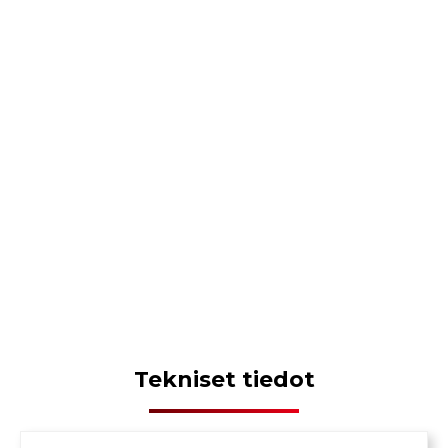
Tekniset tiedot