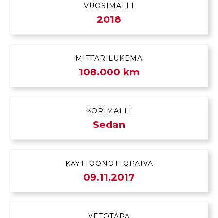
VUOSIMALLI
2018
MITTARILUKEMA
108.000 km
KORIMALLI
Sedan
KÄYTTÖÖNOTTOPÄIVÄ
09.11.2017
VETOTAPA